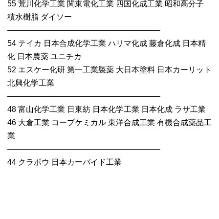
55 荒川化学工業 関東電化工業 四国化成工業 昭和高分子
積水樹脂 ダイソー
———————————————————–
54 テイカ 日本合成化学工業 ハリマ化成 藤倉化成 日本精
化 日本農薬 ユニチカ
52 エスケー化研 第一工業製薬 大日本塗料 日本カーリット
北興化学工業
———————————————————–
48 富山化学工業 日東紡 日本化学工業 日本化成 ラサ工業
46 大倉工業 コープケミカル 東洋合成工業 有機合成薬品工
業
———————————————————–
44 クラボウ 日本カーバイド工業