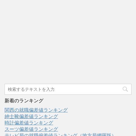
新着のランキング
関西の就職偏差値ランキング
紳士靴偏差値ランキング
時計偏差値ランキング
スーツ偏差値ランキング
テレビ局の就職偏差値ランキング（地方局網羅版）