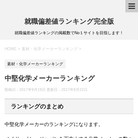
就職偏差値ランキング完全版
就職偏差値ランキングの掲載数でNo１サイトを目指します！
HOME
>
素材・化学メーカーランキング
>
素材・化学メーカーランキング
中堅化学メーカーランキング
投稿日：2017年9月19日 更新日：
2017年9月22日
ランキングのまとめ
中堅化学メーカーのランキングになります。