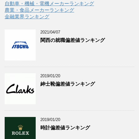
自動車・機械・電機メーカーランキング
農業・食品メーカーランキング
金融業界ランキング
2021/04/07
関西の就職偏差値ランキング
2019/01/20
紳士靴偏差値ランキング
2019/01/20
時計偏差値ランキング