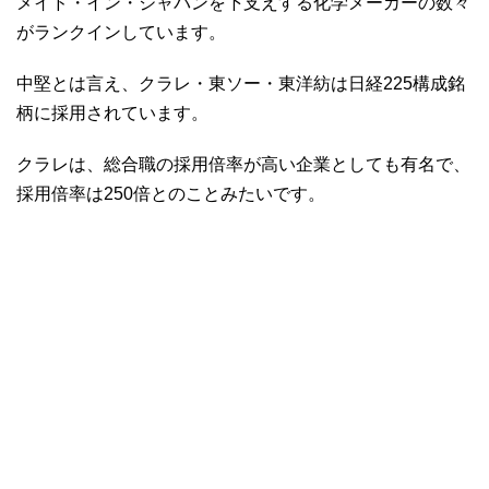
メイド・イン・ジャパンを下支えする化学メーカーの数々
がランクインしています。
中堅とは言え、クラレ・東ソー・東洋紡は日経225構成銘
柄に採用されています。
クラレは、総合職の採用倍率が高い企業としても有名で、
採用倍率は250倍とのことみたいです。