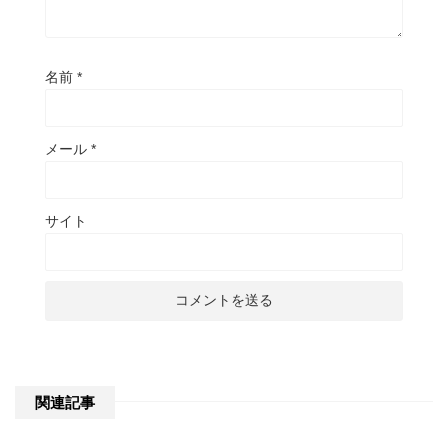
名前
*
メール
*
サイト
関連記事