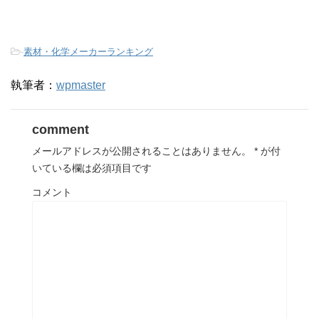
-
素材・化学メーカーランキング
執筆者：
wpmaster
comment
メールアドレスが公開されることはありません。
*
が付
いている欄は必須項目です
コメント