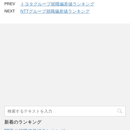
PREV
トヨタグループ就職偏差値ランキング
NEXT
NTTグループ就職偏差値ランキング
新着のランキング