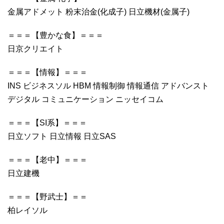
金属アドメット 粉末治金(化成子) 日立機材(金属子)
＝＝＝【豊かな食】＝＝＝
日京クリエイト
＝＝＝【情報】＝＝＝
INS ビジネスソル HBM 情報制御 情報通信 アドバンスト
デジタル コミュニケーション ニッセイコム
＝＝＝【SI系】＝＝＝
日立ソフト 日立情報 日立SAS
＝＝＝【老中】＝＝＝
日立建機
＝＝＝【野武士】＝＝
柏レイソル