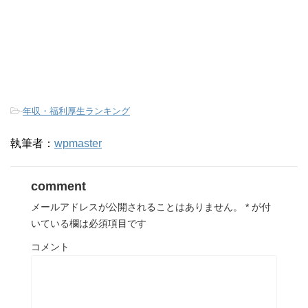
-
年収・福利厚生ランキング
執筆者：
wpmaster
comment
メールアドレスが公開されることはありません。
*
が付
いている欄は必須項目です
コメント