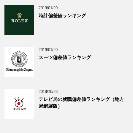
2019/01/20
時計偏差値ランキング
2019/01/20
スーツ偏差値ランキング
2018/10/28
テレビ局の就職偏差値ランキング（地方
局網羅版）