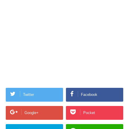
Twitter
Facebook
Google+
Pocket