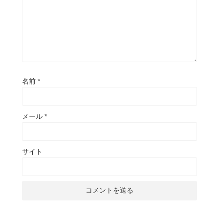
名前
*
メール
*
サイト