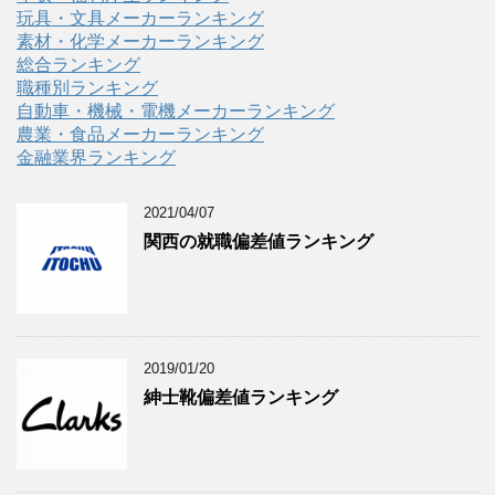
玩具・文具メーカーランキング
素材・化学メーカーランキング
総合ランキング
職種別ランキング
自動車・機械・電機メーカーランキング
農業・食品メーカーランキング
金融業界ランキング
2021/04/07
関西の就職偏差値ランキング
2019/01/20
紳士靴偏差値ランキング