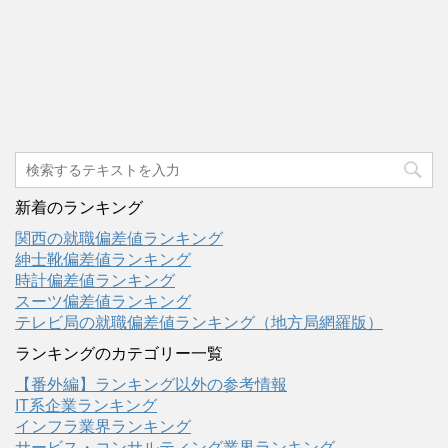
新着のランキング
関西の就職偏差値ランキング
紳士靴偏差値ランキング
時計偏差値ランキング
スーツ偏差値ランキング
テレビ局の就職偏差値ランキング（地方局網羅版）
ランキングのカテゴリー一覧
【番外編】ランキング以外の参考情報
IT系企業ランキング
インフラ業界ランキング
サービス・コンサルティング業界ランキング