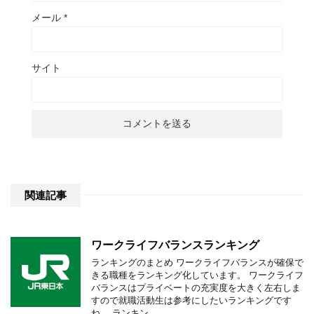
メール
*
サイト
関連記事
ワークライフバランスランキング
ランキングのまとめ ワークライフバランスが確保で
きる職種をランキング化しています。 ワークライフ
バランスはプライベートの充実度を大きく左右しま
すので就職活動生は参考にしたいランキングです
ね。 ランキン …