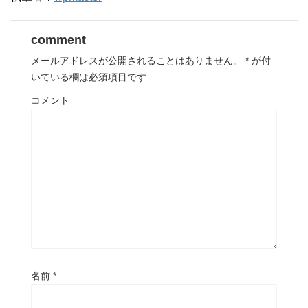
comment
メールアドレスが公開されることはありません。
*
が付
いている欄は必須項目です
コメント
名前
*