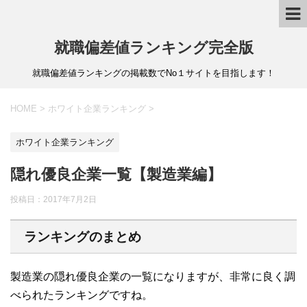
就職偏差値ランキング完全版
就職偏差値ランキングの掲載数でNo１サイトを目指します！
HOME
>
ホワイト企業ランキング
>
ホワイト企業ランキング
隠れ優良企業一覧【製造業編】
投稿日：
2017年7月2日
ランキングのまとめ
製造業の隠れ優良企業の一覧になりますが、非常に良く調
べられたランキングですね。