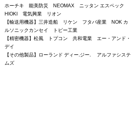
ホーチキ 能美防災 NEOMAX ニッタン エスペック
HIOKI 電気興業 リオン
【輸送用機器】三井造船 リケン フタバ産業 NOK カ
ルソニックカンセイ トピー工業
【精密機器】松風 トプコン 共和電業 エー・アンド・
デイ
【その他製品】ローランド ディー.ジー. アルファシステ
ムズ