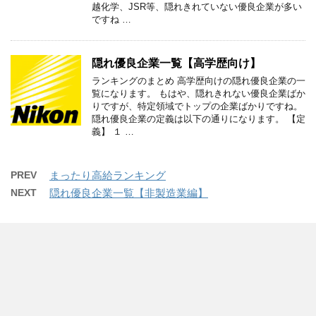
越化学、JSR等、隠れきれていない優良企業が多い
ですね …
隠れ優良企業一覧【高学歴向け】
ランキングのまとめ 高学歴向けの隠れ優良企業の一
覧になります。 もはや、隠れきれない優良企業ばか
りですが、特定領域でトップの企業ばかりですね。
隠れ優良企業の定義は以下の通りになります。 【定
義】 １ …
PREV
まったり高給ランキング
NEXT
隠れ優良企業一覧【非製造業編】