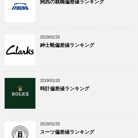
関西の就職偏差値ランキング
2019/01/20
紳士靴偏差値ランキング
2019/01/20
時計偏差値ランキング
2019/01/20
スーツ偏差値ランキング