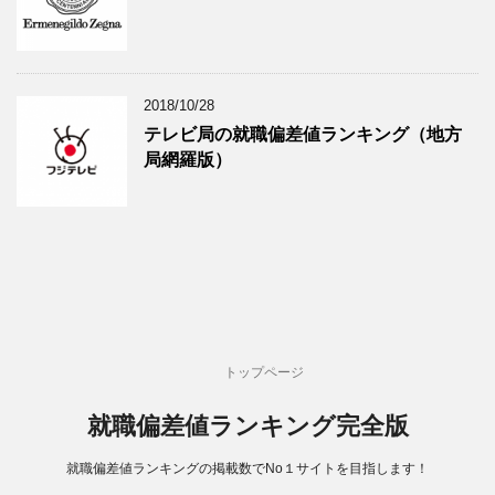
2018/10/28
テレビ局の就職偏差値ランキング（地方
局網羅版）
トップページ
就職偏差値ランキング完全版
就職偏差値ランキングの掲載数でNo１サイトを目指します！