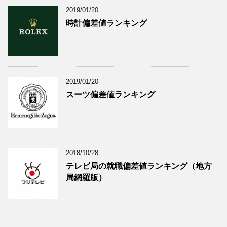
2019/01/20
時計偏差値ランキング
2019/01/20
スーツ偏差値ランキング
2018/10/28
テレビ局の就職偏差値ランキング（地方
局網羅版）