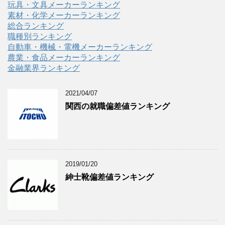
玩具・文具メーカーランキング
素材・化学メーカーランキング
総合ランキング
職種別ランキング
自動車・機械・電機メーカーランキング
農業・食品メーカーランキング
金融業界ランキング
2021/04/07
関西の就職偏差値ランキング
2019/01/20
紳士靴偏差値ランキング