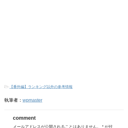
-
【番外編】ランキング以外の参考情報
執筆者：
wpmaster
comment
メールアドレスが公開されることはありません。
*
が付