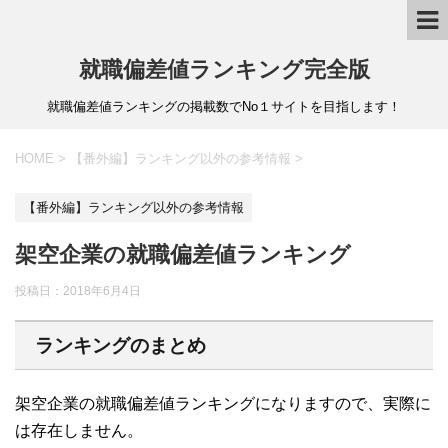
就職偏差値ランキング完全版
就職偏差値ランキングの掲載数でNo１サイトを目指します！
HOME
>
【番外編】ランキング以外の参考情報
>
【番外編】ランキング以外の参考情報
架空企業の就職偏差値ランキング
投稿日：
2018年6月4日
ランキングのまとめ
架空企業の就職偏差値ランキングになりますので、実際に
は存在しません。