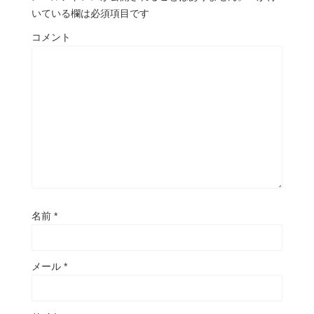
いている欄は必須項目です
コメント
名前
*
メール
*