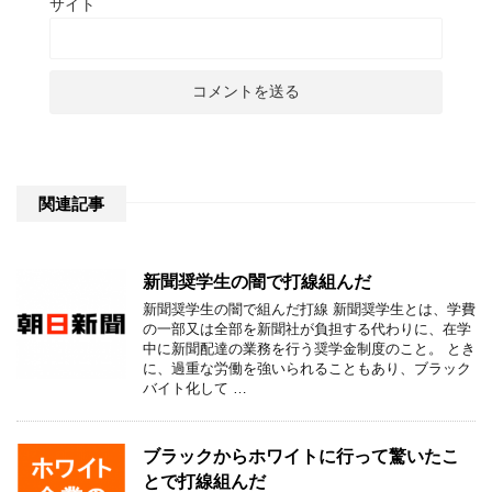
サイト
関連記事
新聞奨学生の闇で打線組んだ
新聞奨学生の闇で組んだ打線 新聞奨学生とは、学費
の一部又は全部を新聞社が負担する代わりに、在学
中に新聞配達の業務を行う奨学金制度のこと。 とき
に、過重な労働を強いられることもあり、ブラック
バイト化して …
ブラックからホワイトに行って驚いたこ
とで打線組んだ