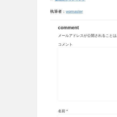
執筆者：
wpmaster
comment
メールアドレスが公開されることは
コメント
名前
*