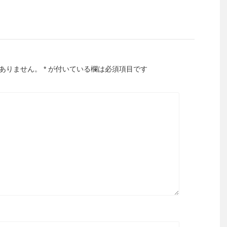
ありません。
*
が付いている欄は必須項目です