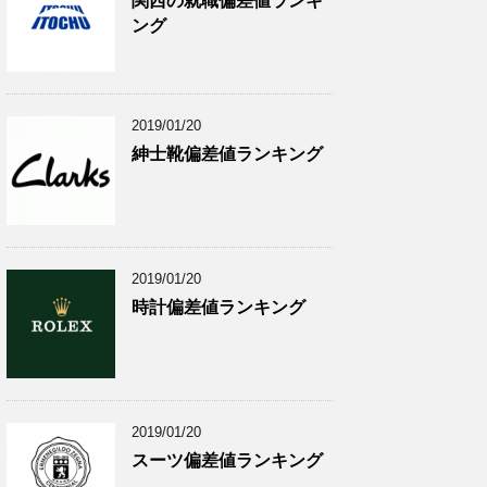
関西の就職偏差値ランキ
ング
2019/01/20
紳士靴偏差値ランキング
2019/01/20
時計偏差値ランキング
2019/01/20
スーツ偏差値ランキング