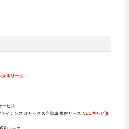
ンス＆リース
サービス
ファイナンス オリックス自動車 東銀リース
NECキャピタ
昭和リース