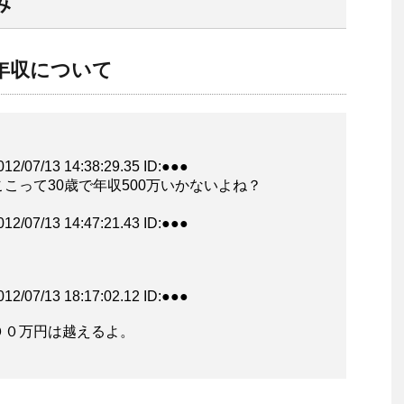
み
年収について
/13 14:38:29.35 ID:●●●
こって30歳で年収500万いかないよね？
/13 14:47:21.43 ID:●●●
/13 18:17:02.12 ID:●●●
００万円は越えるよ。