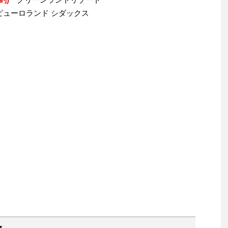
ピューロランド シダックス