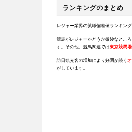
ランキングのまとめ
レジャー業界の就職偏差値ランキング
競馬がレジャーかどうか微妙なところ
す。その他、競馬関連では
東京競馬場
訪日観光客の増加により好調が続く
オ
がしています。