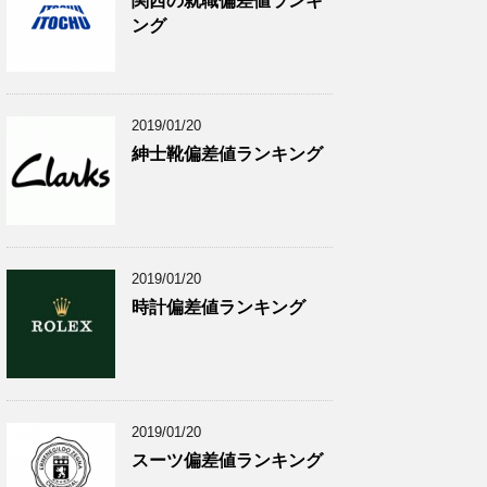
関西の就職偏差値ランキ
ング
2019/01/20
紳士靴偏差値ランキング
2019/01/20
時計偏差値ランキング
2019/01/20
スーツ偏差値ランキング