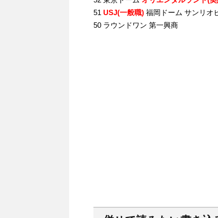
51
USJ(一般職)
福岡ドーム サンリオ
50 ラウンドワン 第一興商