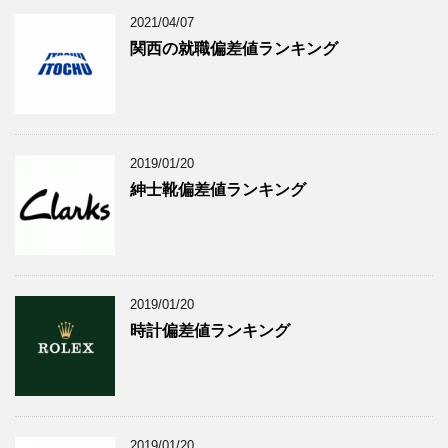
2021/04/07
関西の就職偏差値ランキング
2019/01/20
紳士靴偏差値ランキング
2019/01/20
時計偏差値ランキング
2019/01/20