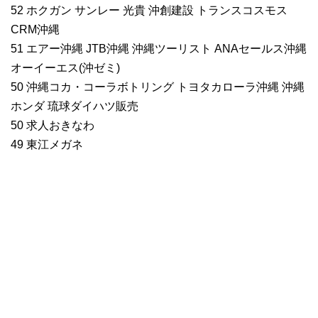
52 ホクガン サンレー 光貴 沖創建設 トランスコスモス
CRM沖縄
51 エアー沖縄 JTB沖縄 沖縄ツーリスト ANAセールス沖縄
オーイーエス(沖ゼミ)
50 沖縄コカ・コーラボトリング トヨタカローラ沖縄 沖縄
ホンダ 琉球ダイハツ販売
50 求人おきなわ
49 東江メガネ