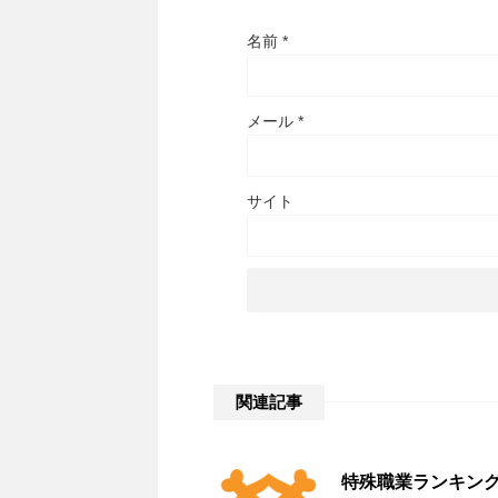
名前
*
メール
*
サイト
関連記事
特殊職業ランキン