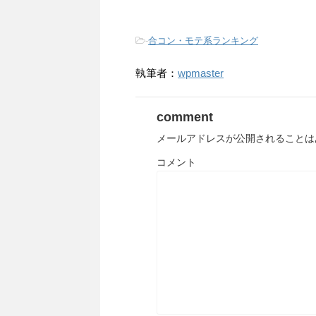
-
合コン・モテ系ランキング
執筆者：
wpmaster
comment
メールアドレスが公開されることは
コメント