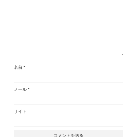
名前
*
メール
*
サイト