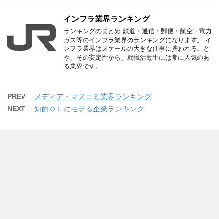
インフラ業界ランキング
ランキングのまとめ 鉄道・通信・郵便・航空・電力
ガス等のインフラ業界のランキングになります。 イ
ンフラ業界はスケールの大きな仕事に携われること
や、その安定性から、就職活動生には常に人気のあ
る業界です。 …
PREV
メディア・マスコミ業界ランキング
NEXT
知的ＯＬにモテる企業ランキング