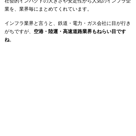
社会的インパクトの大きさや安定性から人気のインフラ企
業を、業界毎にまとめてくれています。
インフラ業界と言うと、鉄道・電力・ガス会社に目が行き
がちですが、
空港・陸運・高速道路業界もねらい目です
ね
。