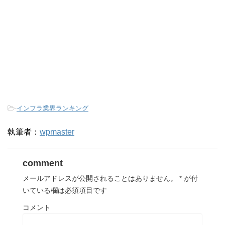
-
インフラ業界ランキング
執筆者：
wpmaster
comment
メールアドレスが公開されることはありません。
*
が付
いている欄は必須項目です
コメント