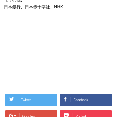
日本銀行、日本赤十字社、NHK
Twitter
Facebook
Google+
Pocket