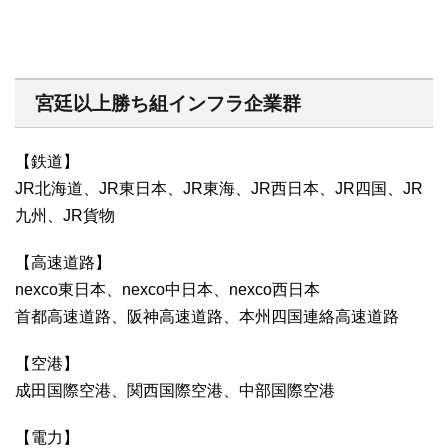
宮廷以上勝ち組インフラ企業群
【鉄道】
JR北海道、JR東日本、JR東海、JR西日本、JR四国、JR
九州、JR貨物
【高速道路】
nexco東日本、nexco中日本、nexco西日本
首都高速道路、阪神高速道路、本州四国連絡高速道路
【空港】
成田国際空港、関西国際空港、中部国際空港
【電力】