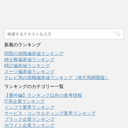
新着のランキング
関西の就職偏差値ランキング
紳士靴偏差値ランキング
時計偏差値ランキング
スーツ偏差値ランキング
テレビ局の就職偏差値ランキング（地方局網羅版）
ランキングのカテゴリー一覧
【番外編】ランキング以外の参考情報
IT系企業ランキング
インフラ業界ランキング
サービス・コンサルティング業界ランキング
ブラック企業ランキング
ホワイト企業ランキング