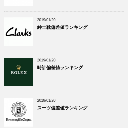
2019/01/20
紳士靴偏差値ランキング
2019/01/20
時計偏差値ランキング
2019/01/20
スーツ偏差値ランキング