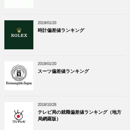
2019/01/20
時計偏差値ランキング
2019/01/20
スーツ偏差値ランキング
2018/10/28
テレビ局の就職偏差値ランキング（地方
局網羅版）