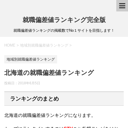
就職偏差値ランキング完全版
就職偏差値ランキングの掲載数でNo１サイトを目指します！
HOME
>
地域別就職偏差値ランキング
>
地域別就職偏差値ランキング
北海道の就職偏差値ランキング
投稿日：
2018年6月5日
ランキングのまとめ
北海道の就職偏差値ランキングになります。