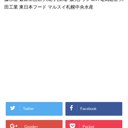
田工業 東日本フード マルスイ札幌中央水産
Twitter
Facebook
Google+
Pocket