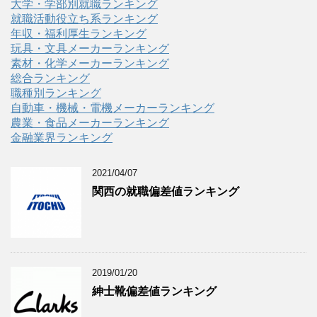
大学・学部別就職ランキング
就職活動役立ち系ランキング
年収・福利厚生ランキング
玩具・文具メーカーランキング
素材・化学メーカーランキング
総合ランキング
職種別ランキング
自動車・機械・電機メーカーランキング
農業・食品メーカーランキング
金融業界ランキング
2021/04/07
関西の就職偏差値ランキング
2019/01/20
紳士靴偏差値ランキング