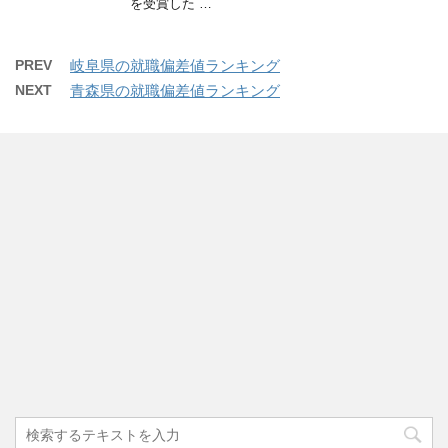
を受賞した …
PREV
岐阜県の就職偏差値ランキング
NEXT
青森県の就職偏差値ランキング