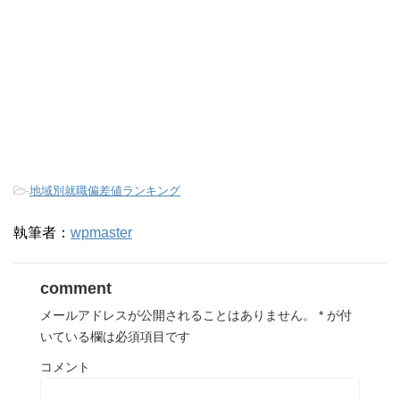
-
地域別就職偏差値ランキング
執筆者：
wpmaster
comment
メールアドレスが公開されることはありません。
*
が付
いている欄は必須項目です
コメント