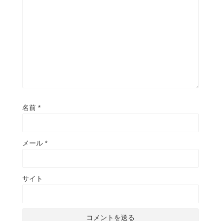
名前
*
メール
*
サイト