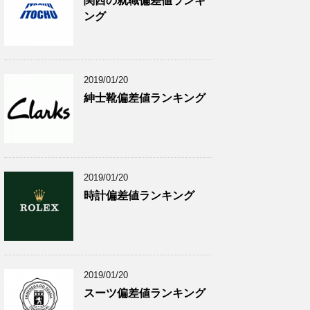
関西の就職偏差値ランキ
ング
2019/01/20
紳士靴偏差値ランキング
2019/01/20
時計偏差値ランキング
2019/01/20
スーツ偏差値ランキング