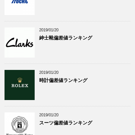
2019/01/20
紳士靴偏差値ランキング
2019/01/20
時計偏差値ランキング
2019/01/20
スーツ偏差値ランキング