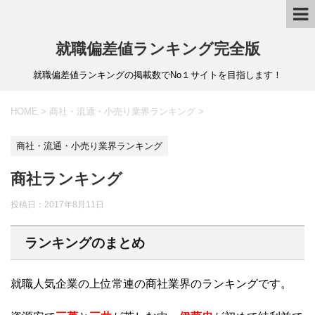
就職偏差値ランキング完全版
就職偏差値ランキングの掲載数でNo１サイトを目指します！
HOME
>
商社・流通・小売り業界ランキング
>
商社・流通・小売り業界ランキング
商社ランキング
投稿日：
2017年8月11日
ランキングのまとめ
就職人気企業の上位常連の商社業界のランキングです。