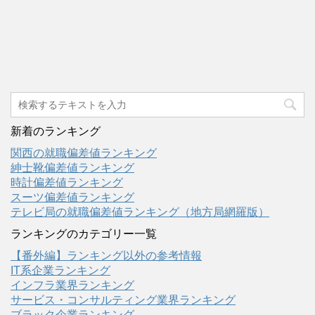
新着のランキング
関西の就職偏差値ランキング
紳士靴偏差値ランキング
時計偏差値ランキング
スーツ偏差値ランキング
テレビ局の就職偏差値ランキング（地方局網羅版）
ランキングのカテゴリー一覧
【番外編】ランキング以外の参考情報
IT系企業ランキング
インフラ業界ランキング
サービス・コンサルティング業界ランキング
ブラック企業ランキング