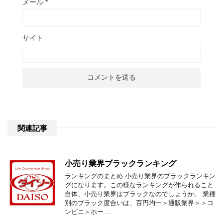
メール
*
サイト
関連記事
小売り業界ブラックランキング
ランキングのまとめ 小売り業界のブラックランキン
グになります。この様なランキングが作られること
自体、小売り業界はブラックなのでしょうか。 業種
別のブラック度合いは、百円均一＞通販業界＞＞コ
ンビニ＞ホー …