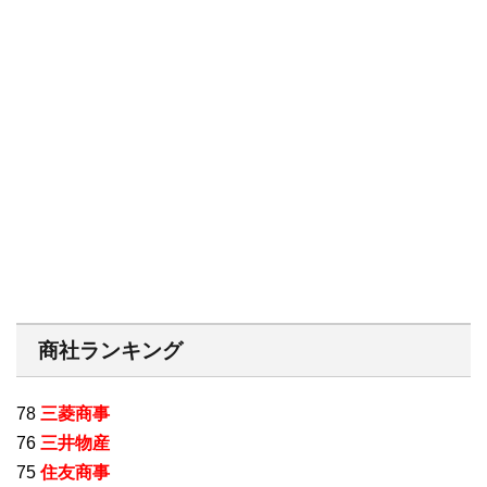
商社ランキング
78
三菱商事
76
三井物産
75
住友商事