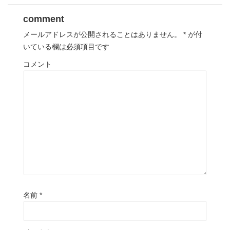
comment
メールアドレスが公開されることはありません。
*
が付
いている欄は必須項目です
コメント
名前
*